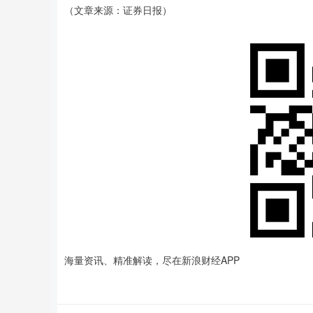
（文章来源：证券日报）
海量资讯、精准解读，尽在新浪财经APP