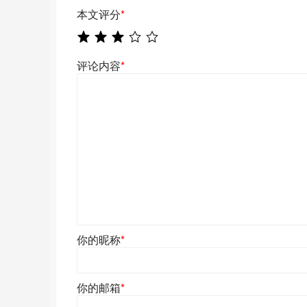
本文评分
*
评论内容
*
你的昵称
*
你的邮箱
*