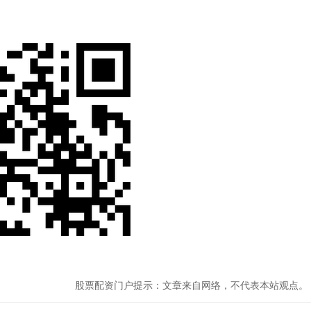
股票配资门户提示：文章来自网络，不代表本站观点。