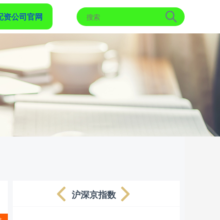
配资公司官网
沪深京指数