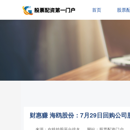
首页
股票
财惠赚 海鸥股份：7月29日回购公司股
来源：在线炒股平台排名
网站：股票配资门户