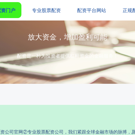
配资门户
专业股票配资
配资平台网站
正规
放大资金，增加盈利可能
配资是一种为投资者提供杠杆资金的金融服务！
规配资公司官网②专业股票配资公司，我们紧跟全球金融市场的脉搏，