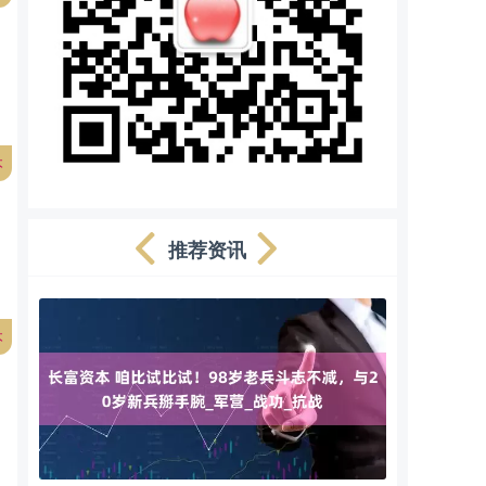
本
推荐资讯
本