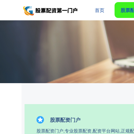
首页
股票
股票配资门户
股票配资门户,专业股票配资,配资平台网站,正