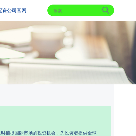
配资公司官网
及时捕捉国际市场的投资机会，为投资者提供全球