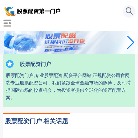
股票配资门户
股票配资门户,专业股票配资,配资平台网站,正规配资公司官网
②专业股票配资公司，我们紧跟全球金融市场的脉搏，及时捕
捉国际市场的投资机会，为投资者提供全球化的资产配置方
案。
股票配资门户 相关话题