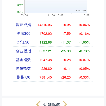
深证成指
14316.96
+5.95
+0.04%
沪深300
4702.02
+7.59
+0.16%
北证50
1122.88
-11.37
-1.00%
创业板指
3537.21
-25.90
-0.73%
基金指数
7247.38
+5.28
+0.07%
国债指数
229.80
+0.11
+0.05%
期指IC0
7881.40
+26.20
+0.33%
话题标签