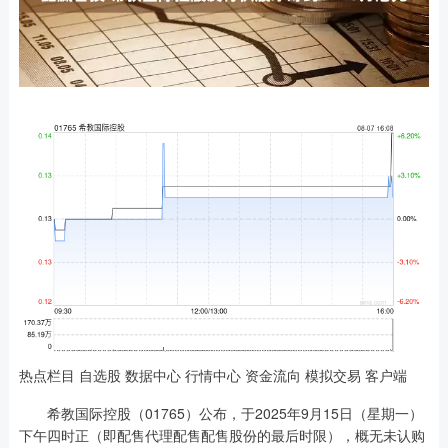
热点栏目 自选股 数据中心 行情中心 资金流向 模拟交易 客户端
希教国际控股（01765）公布，于2025年9月15日（星期一）
下午四时正（即配售代理配售配售股份的最后时限），概无未认购