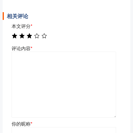
相关评论
本文评分
*
评论内容
*
你的昵称
*