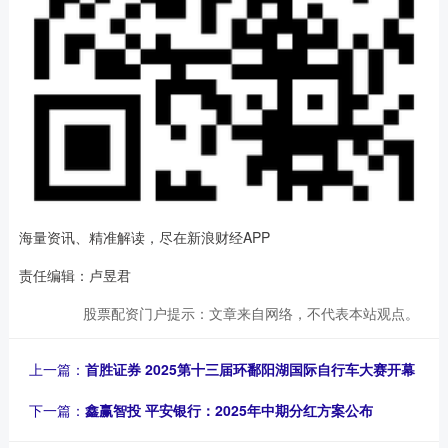
海量资讯、精准解读，尽在新浪财经APP
责任编辑：卢昱君
股票配资门户提示：文章来自网络，不代表本站观点。
上一篇：
首胜证券 2025第十三届环鄱阳湖国际自行车大赛开幕
下一篇：
鑫赢智投 平安银行：2025年中期分红方案公布