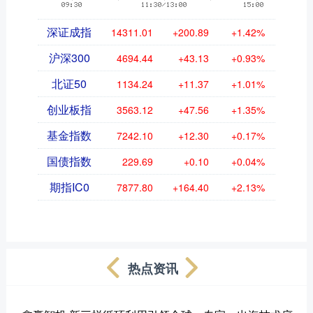
深证成指
14311.01
+200.89
+1.42%
沪深300
4694.44
+43.13
+0.93%
北证50
1134.24
+11.37
+1.01%
创业板指
3563.12
+47.56
+1.35%
基金指数
7242.10
+12.30
+0.17%
国债指数
229.69
+0.10
+0.04%
期指IC0
7877.80
+164.40
+2.13%
热点资讯