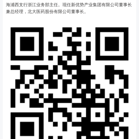
海浦西支行浙江业务部主任。现任新优势产业集团有限公司董事长
兼总经理，北大医药股份有限公司董事长。