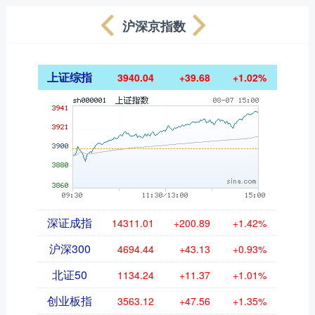
沪深京指数
上证综指
3940.04
+39.68
+1.02%
深证成指
14311.01
+200.89
+1.42%
沪深300
4694.44
+43.13
+0.93%
北证50
1134.24
+11.37
+1.01%
创业板指
3563.12
+47.56
+1.35%