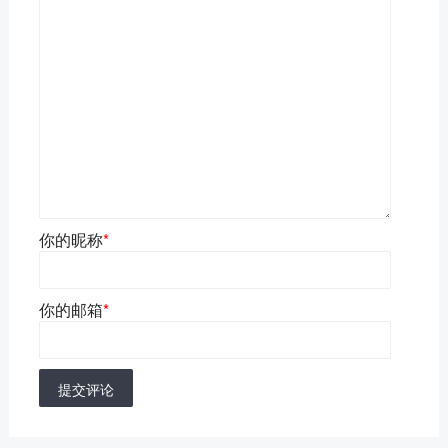
你的昵称
*
你的邮箱
*
提交评论