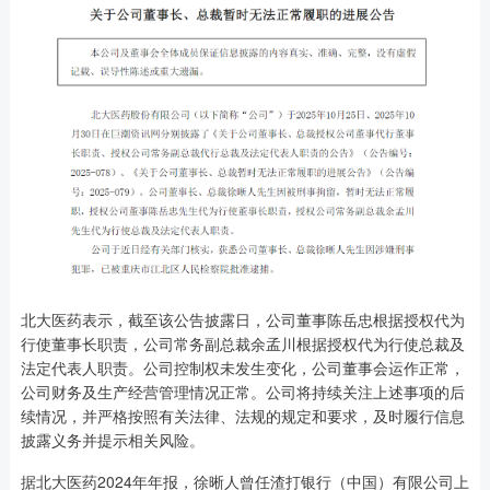
北大医药表示，截至该公告披露日，公司董事陈岳忠根据授权代为
行使董事长职责，公司常务副总裁余孟川根据授权代为行使总裁及
法定代表人职责。公司控制权未发生变化，公司董事会运作正常，
公司财务及生产经营管理情况正常。公司将持续关注上述事项的后
续情况，并严格按照有关法律、法规的规定和要求，及时履行信息
披露义务并提示相关风险。
据北大医药2024年年报，徐晰人曾任渣打银行（中国）有限公司上