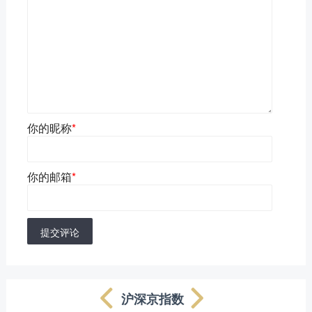
你的昵称
*
你的邮箱
*
提交评论
沪深京指数