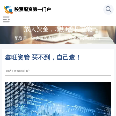
放大资金，增加盈利可能
配资是一种为投资者提供杠杆资金的金融服务！
鑫旺资管 买不到，自己造！
网站：股票配资门户